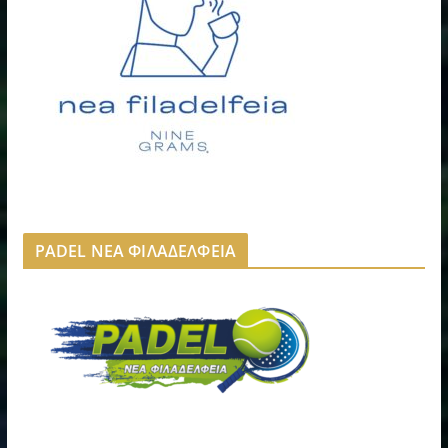
PADEL ΝΕΑ ΦΙΛΑΔΕΛΦΕΙΑ