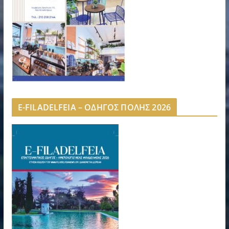
E-FILADELFEIA – ΟΔΗΓΟΣ ΠΟΛΗΣ 2026