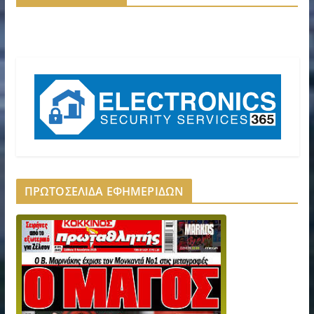
ΠΡΩΤΟΣΕΛΙΔΑ ΕΦΗΜΕΡΙΔΩΝ