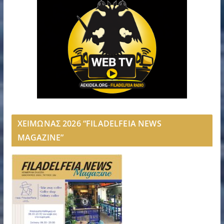
ΧΕΙΜΩΝΑΣ 2026 “FILADELFEIA NEWS
MAGAZINE”