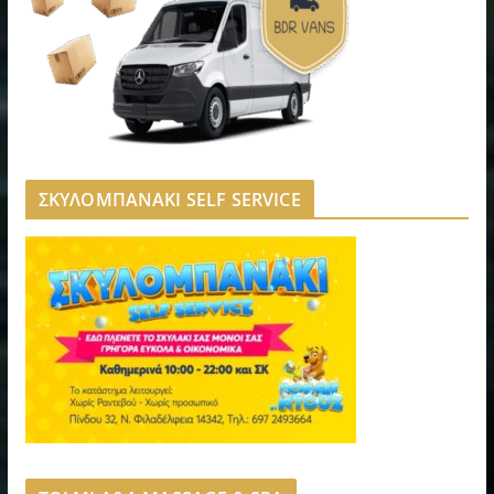
ΣΚΥΛΟΜΠΑΝΑΚΙ SELF SERVICE