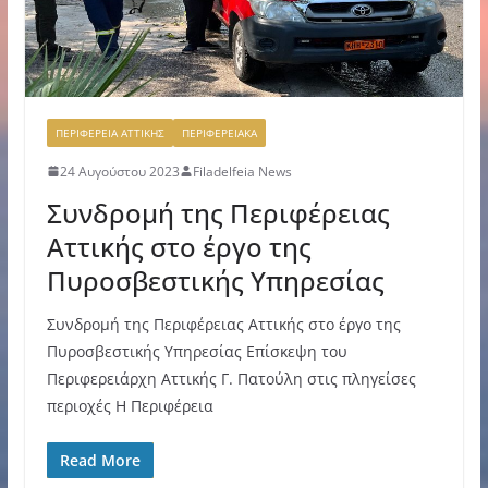
ΠΕΡΙΦΕΡΕΙΑ ΑΤΤΙΚΗΣ
ΠΕΡΙΦΕΡΕΙΑΚΑ
24 Αυγούστου 2023
Filadelfeia News
Συνδρομή της Περιφέρειας
Αττικής στο έργο της
Πυροσβεστικής Υπηρεσίας
Συνδρομή της Περιφέρειας Αττικής στο έργο της
Πυροσβεστικής Υπηρεσίας Επίσκεψη του
Περιφερειάρχη Αττικής Γ. Πατούλη στις πληγείσες
περιοχές Η Περιφέρεια
Read More