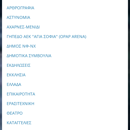
ΑΡΘΡΟΓΡΑΦΙΑ
ΑΣΤΥΝΟΜΙΑ
ΑΧΑΡΝΕΣ-ΜΕΝΙΔΙ
ΓΗΠΕΔΟ ΑΕΚ "ΑΓΙΑ ΣΟΦΙΑ" (OPAP ARENA)
ΔΗΜΟΣ ΝΦ-ΝΧ
ΔΗΜΟΤΙΚΑ ΣΥΜΒΟΥΛΙΑ
ΕΚΔΗΛΩΣΕΙΣ
ΕΚΚΛΗΣΙΑ
ΕΛΛΑΔΑ
ΕΠΙΚΑΙΡΟΤΗΤΑ
ΕΡΑΣΙΤΕΧΝΙΚΗ
ΘΕΑΤΡΟ
ΚΑΤΑΓΓΕΛΙΕΣ