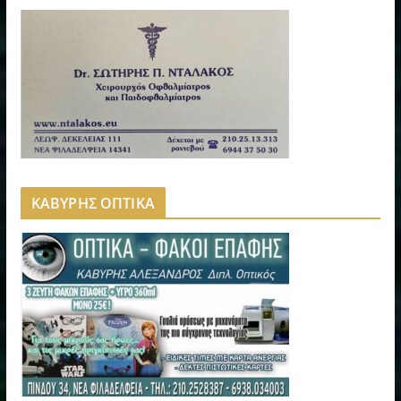
ΚΑΒΥΡΗΣ ΟΠΤΙΚΑ