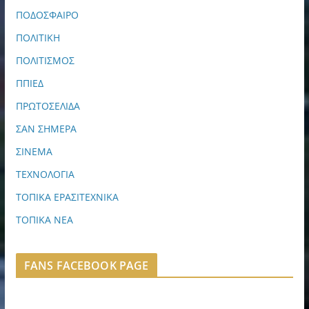
ΠΟΔΟΣΦΑΙΡΟ
ΠΟΛΙΤΙΚΗ
ΠΟΛΙΤΙΣΜΟΣ
ΠΠΙΕΔ
ΠΡΩΤΟΣΕΛΙΔΑ
ΣΑΝ ΣΗΜΕΡΑ
ΣΙΝΕΜΑ
ΤΕΧΝΟΛΟΓΙΑ
ΤΟΠΙΚΑ ΕΡΑΣΙΤΕΧΝΙΚΑ
ΤΟΠΙΚΑ ΝΕΑ
FANS FACEBOOK PAGE