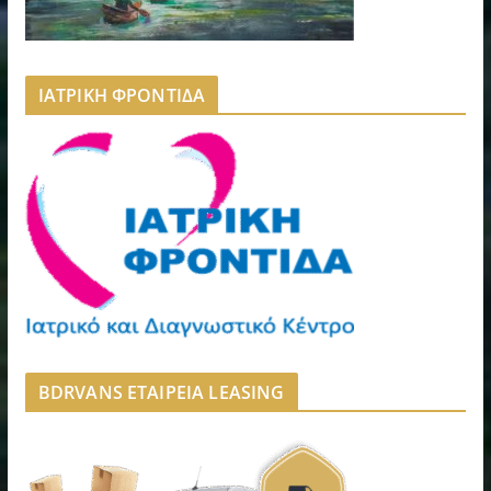
ΙΑΤΡΙΚΗ ΦΡΟΝΤΙΔΑ
BDRVANS ΕΤΑΙΡΕΙΑ LEASING