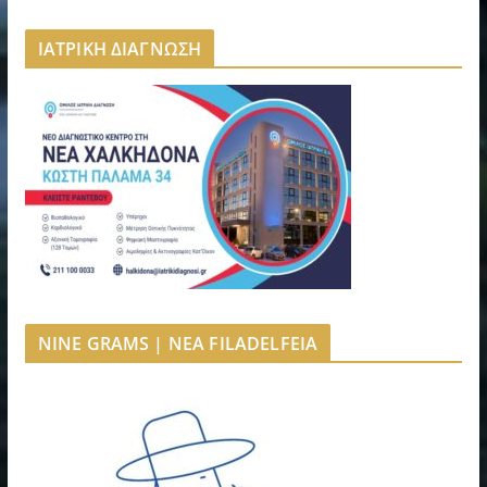
ΙΑΤΡΙΚΗ ΔΙΑΓΝΩΣΗ
NINE GRAMS | NEA FILADELFEIA