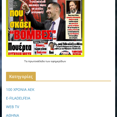
Τα
πρωτοσέλιδα
των
εφημερίδων
Kατηγορίες
100 ΧΡΟΝΙΑ ΑΕΚ
E-FILADELFEIA
WEB TV
ΑΘΗΝΑ