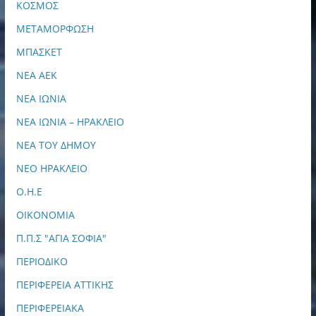
ΚΟΣΜΟΣ
ΜΕΤΑΜΟΡΦΩΣΗ
ΜΠΑΣΚΕΤ
ΝΕΑ ΑΕΚ
ΝΕΑ ΙΩΝΙΑ
ΝΕΑ ΙΩΝΙΑ – ΗΡΑΚΛΕΙΟ
ΝΕΑ ΤΟΥ ΔΗΜΟΥ
ΝΕΟ ΗΡΑΚΛΕΙΟ
Ο.Η.Ε
ΟΙΚΟΝΟΜΙΑ
Π.Π.Σ "ΑΓΙΑ ΣΟΦΙΑ"
ΠΕΡΙΟΔΙΚΟ
ΠΕΡΙΦΕΡΕΙΑ ΑΤΤΙΚΗΣ
ΠΕΡΙΦΕΡΕΙΑΚΑ