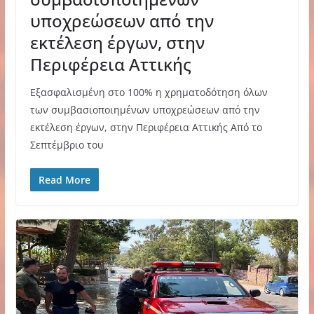
υποχρεώσεων από την
εκτέλεση έργων, στην
Περιφέρεια Αττικής
Εξασφαλισμένη στο 100% η χρηματοδότηση όλων
των συμβασιοποιημένων υποχρεώσεων από την
εκτέλεση έργων, στην Περιφέρεια Αττικής Από το
Σεπτέμβριο του
Read More