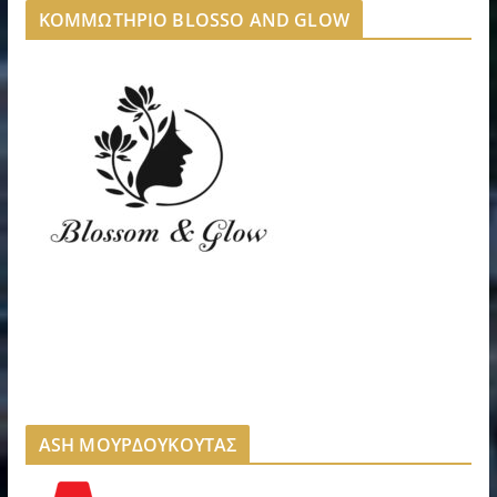
ΚΟΜΜΩΤΗΡΙΟ BLOSSO AND GLOW
ASH ΜΟΥΡΔΟΥΚΟΥΤΑΣ