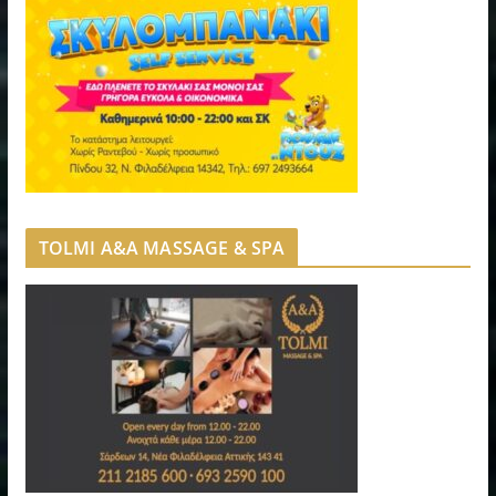
TOLMI A&A MASSAGE & SPA