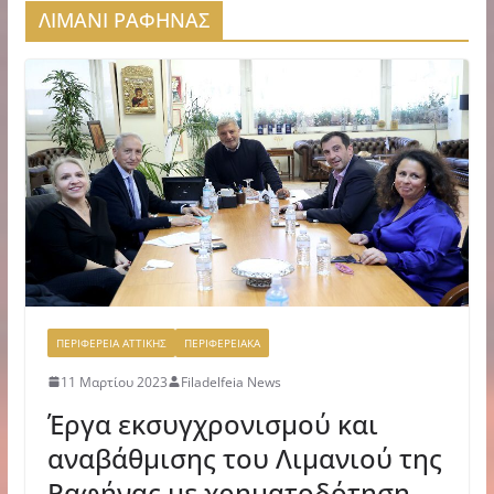
ΛΙΜΑΝΙ ΡΑΦΗΝΑΣ
ΠΕΡΙΦΕΡΕΙΑ ΑΤΤΙΚΗΣ
ΠΕΡΙΦΕΡΕΙΑΚΑ
11 Μαρτίου 2023
Filadelfeia News
Έργα εκσυγχρονισμού και
αναβάθμισης του Λιμανιού της
Ραφήνας με χρηματοδότηση