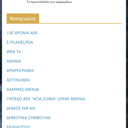
Τα
πρωτοσέλιδα
των
εφημερίδων
Kατηγορίες
100 ΧΡΟΝΙΑ ΑΕΚ
E-FILADELFEIA
WEB TV
ΑΘΗΝΑ
ΑΡΘΡΟΓΡΑΦΙΑ
ΑΣΤΥΝΟΜΙΑ
ΑΧΑΡΝΕΣ-ΜΕΝΙΔΙ
ΓΗΠΕΔΟ ΑΕΚ "ΑΓΙΑ ΣΟΦΙΑ" (OPAP ARENA)
ΔΗΜΟΣ ΝΦ-ΝΧ
ΔΗΜΟΤΙΚΑ ΣΥΜΒΟΥΛΙΑ
ΕΚΔΗΛΩΣΕΙΣ