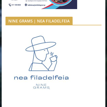
NINE GRAMS | NEA FILADELFEIA