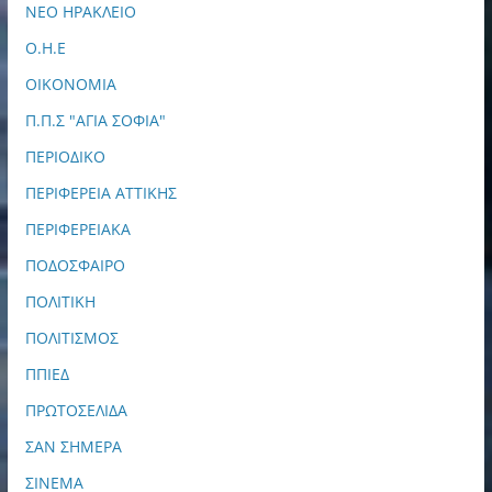
ΝΕΟ ΗΡΑΚΛΕΙΟ
Ο.Η.Ε
ΟΙΚΟΝΟΜΙΑ
Π.Π.Σ "ΑΓΙΑ ΣΟΦΙΑ"
ΠΕΡΙΟΔΙΚΟ
ΠΕΡΙΦΕΡΕΙΑ ΑΤΤΙΚΗΣ
ΠΕΡΙΦΕΡΕΙΑΚΑ
ΠΟΔΟΣΦΑΙΡΟ
ΠΟΛΙΤΙΚΗ
ΠΟΛΙΤΙΣΜΟΣ
ΠΠΙΕΔ
ΠΡΩΤΟΣΕΛΙΔΑ
ΣΑΝ ΣΗΜΕΡΑ
ΣΙΝΕΜΑ