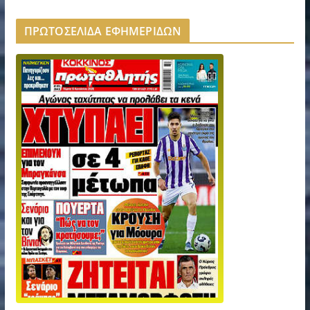
ΠΡΩΤΟΣΕΛΙΔΑ ΕΦΗΜΕΡΙΔΩΝ