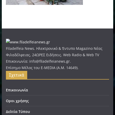
Filadelfeia News. Ηλεκτρονικό & Έντυπο Magazino Νέας
Φιλαδέλφειας, 24ΩΡΕΣ Ειδήσεις. Web Radio & Web TV
Επικοινωνία: info@filadelfeianews.gr.
Επίσημο Μέλος του E-MEDIA (A.M. 14649).
Σχετικά
Επικοινωνία
Οροι χρήσης
Δελτία Τύπου