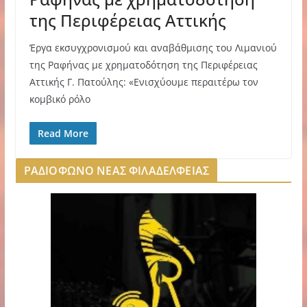
της Περιφέρειας Αττικής
Έργα εκσυγχρονισμού και αναβάθμισης του Λιμανιού
της Ραφήνας με χρηματοδότηση της Περιφέρειας
Αττικής Γ. Πατούλης: «Ενισχύουμε περαιτέρω τον
κομβικό ρόλο
Read More
ΡΑΔΙΟΦΩΝΟ ΝΕΑΣ ΦΙΛΑΔΕΛΦΕΙΑΣ