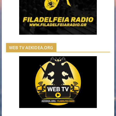
WEB TV AEKIDEA.ORG