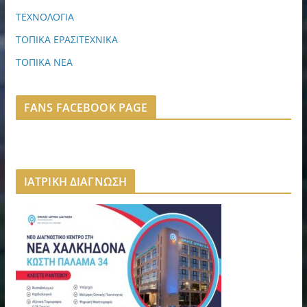
ΤΕΧΝΟΛΟΓΙΑ
ΤΟΠΙΚΑ ΕΡΑΣΙΤΕΧΝΙΚΑ
ΤΟΠΙΚΑ ΝΕΑ
FANS FACEBOOK PAGE
ΙΑΤΡΙΚΗ ΔΙΑΓΝΩΣΗ