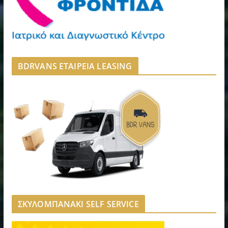
BDRVANS ΕΤΑΙΡΕΙΑ LEASING
ΣΚΥΛΟΜΠΑΝΑΚΙ SELF SERVICE