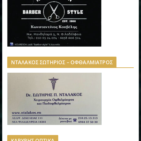
ΝΤΑΛΑΚΟΣ ΣΩΤΗΡΙΟΣ – ΟΦΘΑΛΜΙΑΤΡΟΣ
ΚΑΒΥΡΗΣ ΟΠΤΙΚΑ