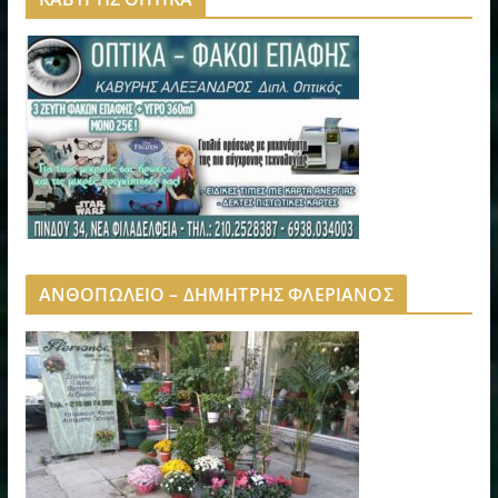
ΑΝΘΟΠΩΛΕΙΟ – ΔΗΜΗΤΡΗΣ ΦΛΕΡΙΑΝΟΣ