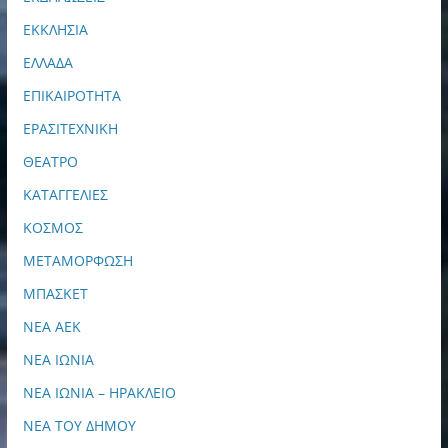
ΕΚΚΛΗΣΙΑ
ΕΛΛΑΔΑ
ΕΠΙΚΑΙΡΟΤΗΤΑ
ΕΡΑΣΙΤΕΧΝΙΚΗ
ΘΕΑΤΡΟ
ΚΑΤΑΓΓΕΛΙΕΣ
ΚΟΣΜΟΣ
ΜΕΤΑΜΟΡΦΩΣΗ
ΜΠΑΣΚΕΤ
ΝΕΑ ΑΕΚ
ΝΕΑ ΙΩΝΙΑ
ΝΕΑ ΙΩΝΙΑ – ΗΡΑΚΛΕΙΟ
ΝΕΑ ΤΟΥ ΔΗΜΟΥ