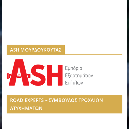
ASH ΜΟΥΡΔΟΥΚΟΥΤΑΣ
ROAD EXPERTS – ΣΥΜΒΟΥΛΟΣ ΤΡΟΧΑΙΩΝ
ΑΤΥΧΗΜΑΤΩΝ