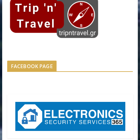
FACEBOOK PAGE