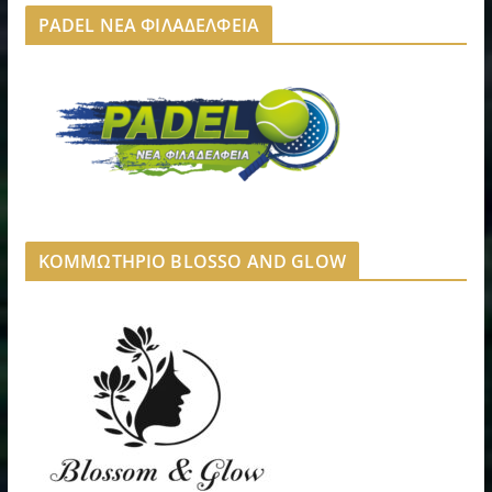
PADEL ΝΕΑ ΦΙΛΑΔΕΛΦΕΙΑ
ΚΟΜΜΩΤΗΡΙΟ BLOSSO AND GLOW