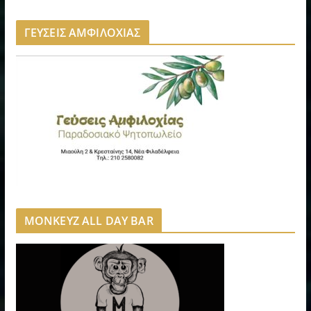
ΓΕΥΣΕΙΣ ΑΜΦΙΛΟΧΙΑΣ
MONKEYZ ALL DAY BAR