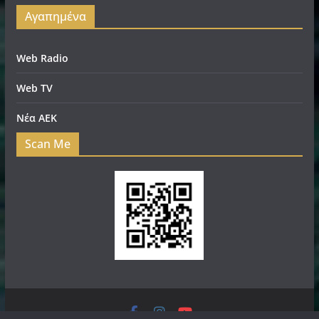
Αγαπημένα
Web Radio
Web TV
Νέα ΑΕΚ
Scan Me