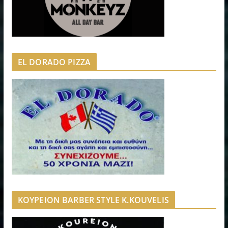
EL DORADO PIZZA
ΚΟΥΡΕΙΟΝ BARBER STYLE K.KOUVELIS