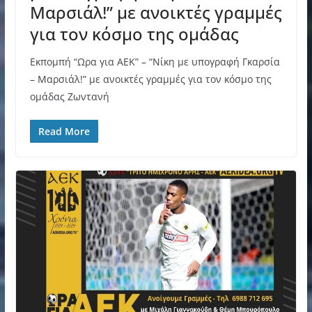
Μαρσιάλ!” με ανοικτές γραμμές
για τον κόσμο της ομάδας
Εκπομπή “Ωρα για ΑΕΚ” – “Νίκη με υπογραφή Γκαρσία
– Μαρσιάλ!” με ανοικτές γραμμές για τον κόσμο της
ομάδας Ζωντανή
Read More