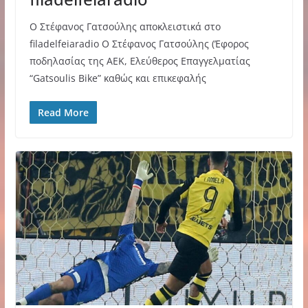
Ο Στέφανος Γατσούλης αποκλειστικά στο
filadelfeiaradio Ο Στέφανος Γατσούλης (Έφορος
ποδηλασίας της ΑΕΚ, Ελεύθερος Επαγγελματίας
“Gatsoulis Bike” καθώς και επικεφαλής
Read More