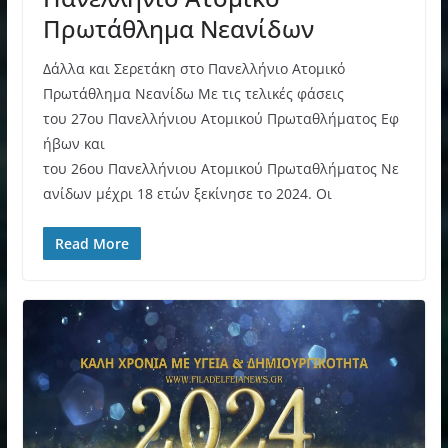
Πρωτάθλημα Νεανίδων
Δάλλα και Σερετάκη στο Πανελλήνιο Ατομικό
Πρωτάθλημα Νεανίδω Με τις τελικές φάσεις
του 27ου Πανελλήνιου Ατομικού Πρωταθλήματος Εφ
ήβων και
του 26ου Πανελλήνιου Ατομικού Πρωταθλήματος Νε
ανίδων μέχρι 18 ετών ξεκίνησε το 2024. Οι
Read More