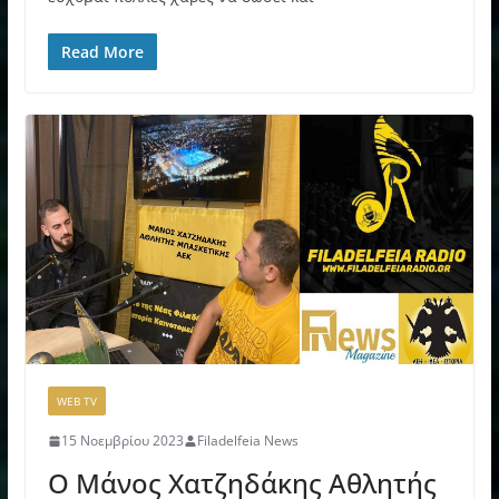
Read More
WEB TV
15 Νοεμβρίου 2023
Filadelfeia News
Ο Μάνος Χατζηδάκης Αθλητής