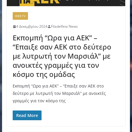
WEB TV
4 Δεκεμβρίου 2024
Filadelfeia News
Εκπομπή “Ωρα για ΑΕΚ” –
“Επαιξε σαν ΑΕΚ στο δεύτερο
με λυτρωτή τον Μαρσιάλ” με
ανοικτές γραμμές για τον
κόσμο της ομάδας
Εκπομπή “Ωρα για ΑΕΚ” – “Επαιξε σαν ΑΕΚ στο
δεύτερο με λυτρωτή τον Μαρσιάλ” με ανοικτές
γραμμές για τον κόσμο της
Read More