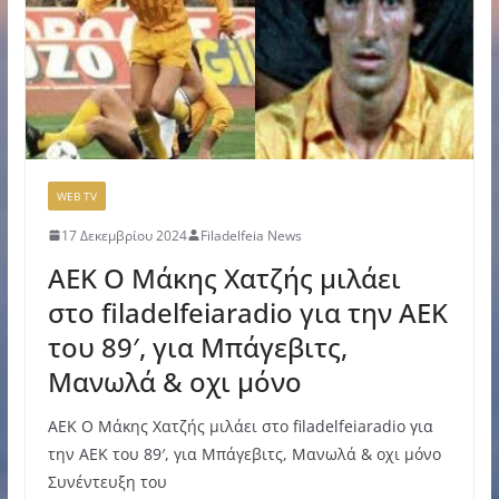
WEB TV
17 Δεκεμβρίου 2024
Filadelfeia News
ΑΕΚ Ο Μάκης Χατζής μιλάει
στο filadelfeiaradio για την ΑΕΚ
του 89′, για Μπάγεβιτς,
Μανωλά & οχι μόνο
ΑΕΚ Ο Μάκης Χατζής μιλάει στο filadelfeiaradio για
την ΑΕΚ του 89′, για Μπάγεβιτς, Μανωλά & οχι μόνο
Συνέντευξη του