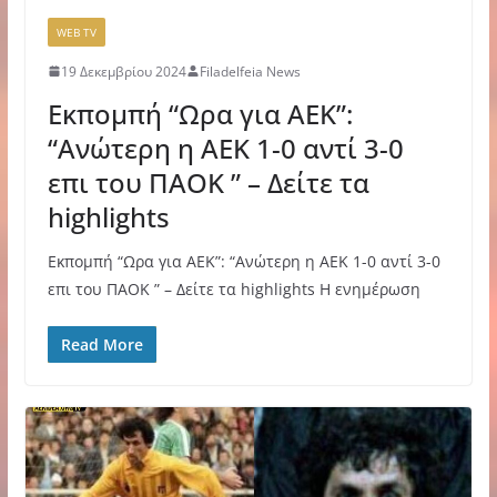
WEB TV
19 Δεκεμβρίου 2024
Filadelfeia News
Εκπομπή “Ωρα για ΑΕΚ”:
“Ανώτερη η ΑΕΚ 1-0 αντί 3-0
επι του ΠΑΟΚ ” – Δείτε τα
highlights
Εκπομπή “Ωρα για ΑΕΚ”: “Ανώτερη η ΑΕΚ 1-0 αντί 3-0
επι του ΠΑΟΚ ” – Δείτε τα highlights Η ενημέρωση
Read More