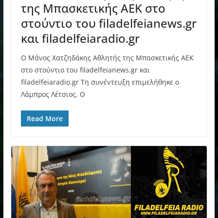
της Μπασκετικής ΑΕΚ στο
στούντιο του filadelfeianews.gr
και filadelfeiaradio.gr
Ο Μάνος Χατζηδάκης Αθλητής της Μπασκετικής ΑΕΚ
στο στούντιο του filadelfeianews.gr και
filadelfeiaradio.gr Τη συνέντευξη επιμελήθηκε ο
Λάμπρος Λέτσιος. Ο
Read More