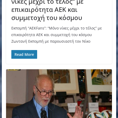
νίκες μέχρι το τέλος” με
επικαιρότητα ΑΕΚ και
συμμετοχή του κόσμου
Εκπομπή “AEKFans”: “Μόνο νίκες μέχρι το τέλος” με
επικαιρότητα ΑΕΚ και συμμετοχή του κόσμου
Ζωντανή Εκπομπή με παρουσιαστή τον Νίκο
Read More