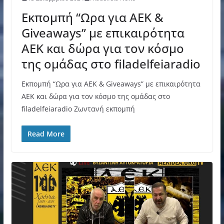
Εκπομπή “Ωρα για AEK &
Giveaways” με επικαιρότητα
ΑΕΚ και δώρα για τον κόσμο
της ομάδας στο filadelfeiaradio
Εκπομπή “Ωρα για AEK & Giveaways” με επικαιρότητα
ΑΕΚ και δώρα για τον κόσμο της ομάδας στο
filadelfeiaradio Ζωντανή εκπομπή
Read More