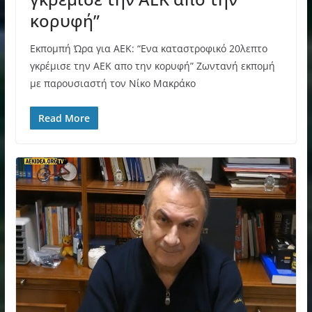
κορυφή”
Εκπομπή Ώρα για ΑΕΚ: “Ενα καταστροφικό 20λεπτο
γκρέμισε την ΑΕΚ απο την κορυφή” Ζωντανή εκπομή
με παρουσιαστή τον Νίκο Μακράκο
Read More