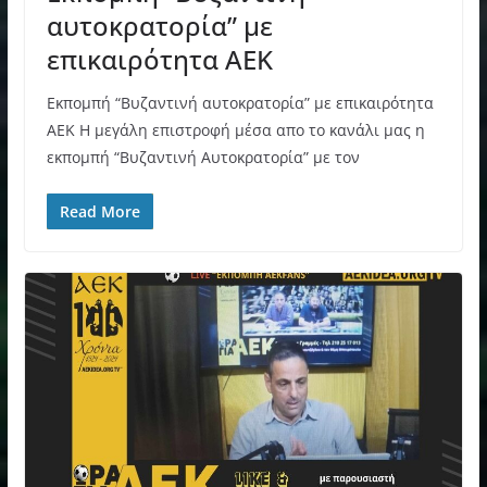
αυτοκρατορία” με
επικαιρότητα ΑΕΚ
Εκπομπή “Βυζαντινή αυτοκρατορία” με επικαιρότητα
ΑΕΚ Η μεγάλη επιστροφή μέσα απο το κανάλι μας η
εκπομπή “Βυζαντινή Αυτοκρατορία” με τον
Read More