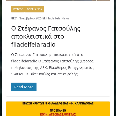
WEB TV
ΤΟΠΙΚΑ ΝΕΑ
21 Νοεμβρίου 2024
Filadelfeia News
Ο Στέφανος Γατσούλης
αποκλειστικά στο
filadelfeiaradio
Ο Στέφανος Γατσούλης αποκλειστικά στο
filadelfeiaradio Ο Στέφανος Γατσούλης (Εφορος
ποδηλασίας της ΑΕΚ, Ελευθερος Επαγγελματίας
“Gatsoulis Bike” καθώς και επικεφαλής
Read More