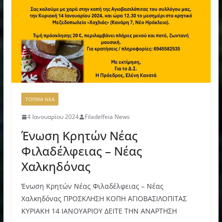
ΤΟΠΙΚΑ ΝΕΑ
4 Ιανουαρίου 2024
Filadelfeia News
Ένωση Κρητών Νέας
Φιλαδέλφειας – Νέας
Χαλκηδόνας
Ένωση Κρητών Νέας Φιλαδέλφειας – Νέας
Χαλκηδόνας ΠΡΟΣΚΛΗΣΗ ΚΟΠΗ ΑΓΙΟΒΑΣΙΛΟΠΙΤΑΣ
ΚΥΡΙΑΚΗ 14 ΙΑΝΟΥΑΡΙΟΥ ΔΕΙΤΕ ΤΗΝ ΑΝΑΡΤΗΣΗ