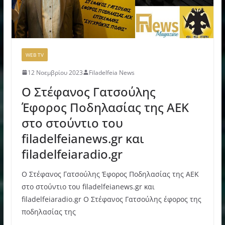
WEB TV
12 Νοεμβρίου 2023
Filadelfeia News
Ο Στέφανος Γατσούλης
Έφορος Ποδηλασίας της ΑΕΚ
στο στούντιο του
filadelfeianews.gr και
filadelfeiaradio.gr
Ο Στέφανος Γατσούλης Έφορος Ποδηλασίας της ΑΕΚ
στο στούντιο του filadelfeianews.gr και
filadelfeiaradio.gr Ο Στέφανος Γατσούλης έφορος της
ποδηλασίας της