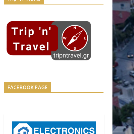
FACEBOOK PAGE