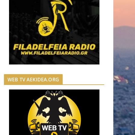
WEB TV AEKIDEA.ORG