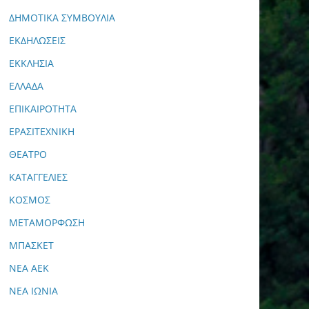
ΔΗΜΟΤΙΚΑ ΣΥΜΒΟΥΛΙΑ
ΕΚΔΗΛΩΣΕΙΣ
ΕΚΚΛΗΣΙΑ
ΕΛΛΑΔΑ
ΕΠΙΚΑΙΡΟΤΗΤΑ
ΕΡΑΣΙΤΕΧΝΙΚΗ
ΘΕΑΤΡΟ
ΚΑΤΑΓΓΕΛΙΕΣ
ΚΟΣΜΟΣ
ΜΕΤΑΜΟΡΦΩΣΗ
ΜΠΑΣΚΕΤ
ΝΕΑ ΑΕΚ
ΝΕΑ ΙΩΝΙΑ