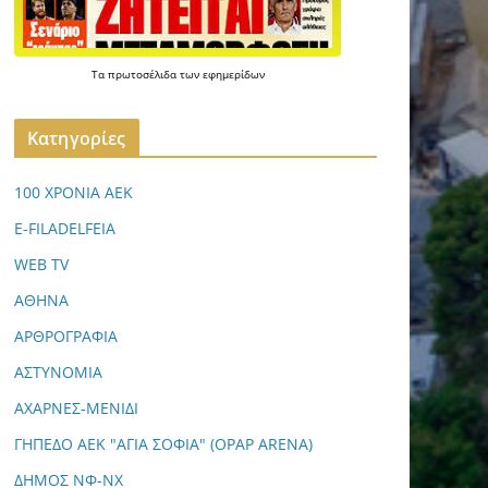
Τα
πρωτοσέλιδα
των
εφημερίδων
Kατηγορίες
100 ΧΡΟΝΙΑ ΑΕΚ
E-FILADELFEIA
WEB TV
ΑΘΗΝΑ
ΑΡΘΡΟΓΡΑΦΙΑ
ΑΣΤΥΝΟΜΙΑ
ΑΧΑΡΝΕΣ-ΜΕΝΙΔΙ
ΓΗΠΕΔΟ ΑΕΚ "ΑΓΙΑ ΣΟΦΙΑ" (OPAP ARENA)
ΔΗΜΟΣ ΝΦ-ΝΧ