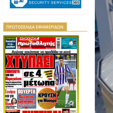
ΠΡΩΤΟΣΕΛΙΔΑ ΕΦΗΜΕΡΙΔΩΝ