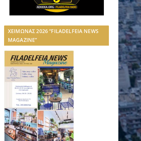
ΧΕΙΜΩΝΑΣ 2026 “FILADELFEIA NEWS
MAGAZINE”