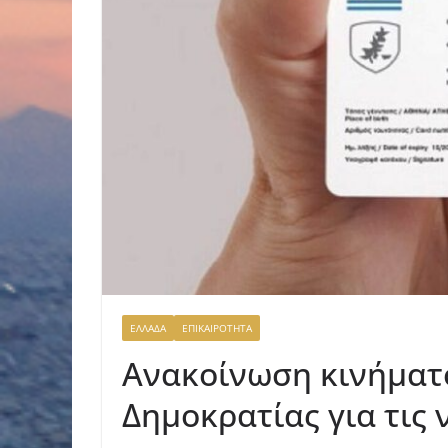
ΕΛΛΑΔΑ
ΕΠΙΚΑΙΡΟΤΗΤΑ
Ανακοίνωση κινήματο
Δημοκρατίας για τις 