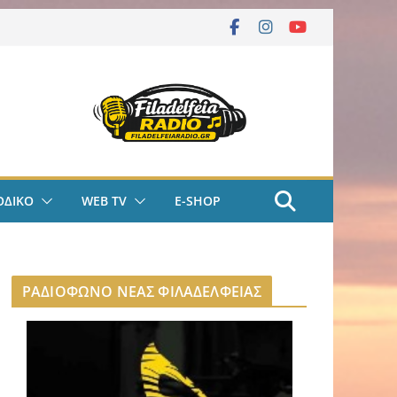
ΟΔΙΚΟ
WEB TV
E-SHOP
ΡΑΔΙΟΦΩΝΟ ΝΕΑΣ ΦΙΛΑΔΕΛΦΕΙΑΣ