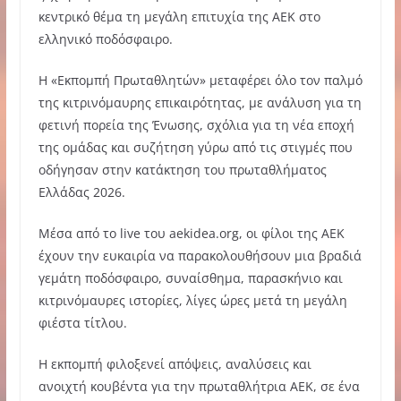
κεντρικό θέμα τη μεγάλη επιτυχία της ΑΕΚ στο
ελληνικό ποδόσφαιρο.
Η «Εκπομπή Πρωταθλητών» μεταφέρει όλο τον παλμό
της κιτρινόμαυρης επικαιρότητας, με ανάλυση για τη
φετινή πορεία της Ένωσης, σχόλια για τη νέα εποχή
της ομάδας και συζήτηση γύρω από τις στιγμές που
οδήγησαν στην κατάκτηση του πρωταθλήματος
Ελλάδας 2026.
Μέσα από το live του aekidea.org, οι φίλοι της ΑΕΚ
έχουν την ευκαιρία να παρακολουθήσουν μια βραδιά
γεμάτη ποδόσφαιρο, συναίσθημα, παρασκήνιο και
κιτρινόμαυρες ιστορίες, λίγες ώρες μετά τη μεγάλη
φιέστα τίτλου.
Η εκπομπή φιλοξενεί απόψεις, αναλύσεις και
ανοιχτή κουβέντα για την πρωταθλήτρια ΑΕΚ, σε ένα