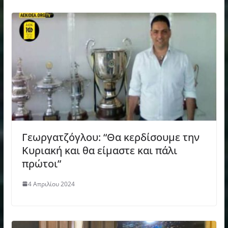
Γεωργατζόγλου: “Θα κερδίσουμε την
Κυριακή και θα είμαστε και πάλι
πρώτοι”
4 Απριλίου 2024