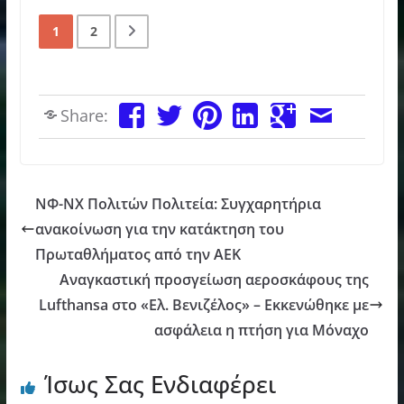
1
2
Share:
ΝΦ-ΝΧ Πολιτών Πολιτεία: Συγχαρητήρια
ανακοίνωση για την κατάκτηση του
Πρωταθλήματος από την ΑΕΚ
Αναγκαστική προσγείωση αεροσκάφους της
Lufthansa στο «Ελ. Βενιζέλος» – Εκκενώθηκε με
ασφάλεια η πτήση για Μόναχο
Ίσως Σας Ενδιαφέρει