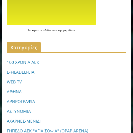
Τα
πρωτοσέλιδα
των
εφημερίδων
Kατηγορίες
100 ΧΡΟΝΙΑ ΑΕΚ
E-FILADELFEIA
WEB TV
ΑΘΗΝΑ
ΑΡΘΡΟΓΡΑΦΙΑ
ΑΣΤΥΝΟΜΙΑ
ΑΧΑΡΝΕΣ-ΜΕΝΙΔΙ
ΓΗΠΕΔΟ ΑΕΚ "ΑΓΙΑ ΣΟΦΙΑ" (OPAP ARENA)