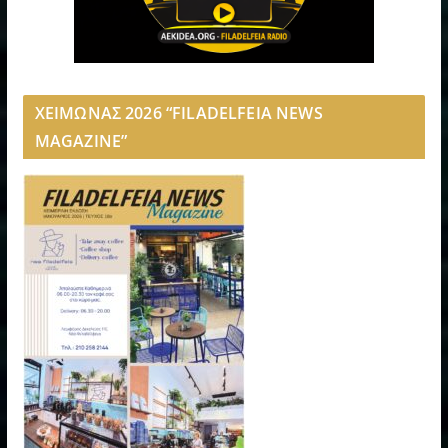
ΧΕΙΜΩΝΑΣ 2026 “FILADELFEIA NEWS
MAGAZINE”