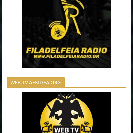
WEB TV AEKIDEA.ORG