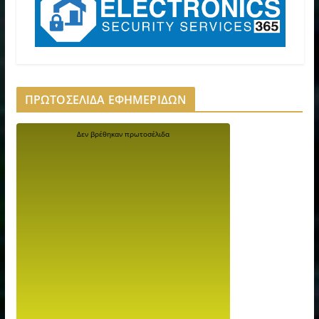
ΠΡΩΤΟΣΕΛΙΔΑ ΕΦΗΜΕΡΙΔΩΝ