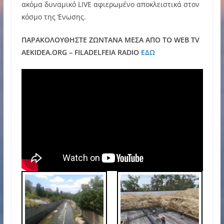
ακόμα δυναμικό LIVE αφιερωμένο αποκλειστικά στον
κόσμο της Ένωσης.
ΠΑΡΑΚΟΛΟΥΘΗΣΤΕ ΖΩΝΤΑΝΑ ΜΕΣΑ ΑΠΟ ΤΟ WEB TV
AEKIDEA.ORG – FILADELFEIA RADIO
ΕΔΩ