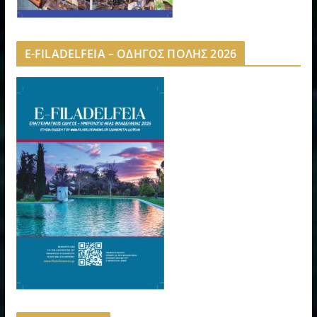
E-FILADELFEIA – ΟΔΗΓΟΣ ΠΟΛΗΣ 2026