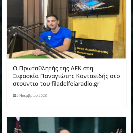
O Πρωταθλητής της ΑΕΚ στη
Ξιφασκία Παναγιώτης Κοντοειδής στο
στούντιο του filadelfeiaradio.gr
5 Νοεμβρίου 2023