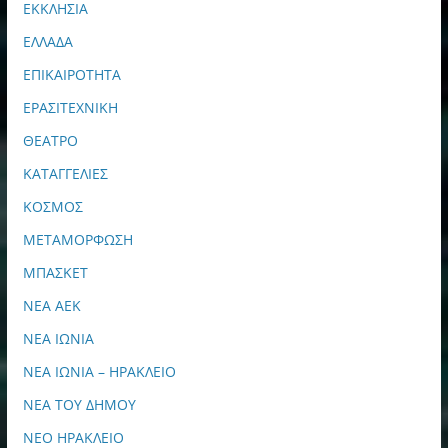
ΕΚΚΛΗΣΙΑ
ΕΛΛΑΔΑ
ΕΠΙΚΑΙΡΟΤΗΤΑ
ΕΡΑΣΙΤΕΧΝΙΚΗ
ΘΕΑΤΡΟ
ΚΑΤΑΓΓΕΛΙΕΣ
ΚΟΣΜΟΣ
ΜΕΤΑΜΟΡΦΩΣΗ
ΜΠΑΣΚΕΤ
ΝΕΑ ΑΕΚ
ΝΕΑ ΙΩΝΙΑ
ΝΕΑ ΙΩΝΙΑ – ΗΡΑΚΛΕΙΟ
ΝΕΑ ΤΟΥ ΔΗΜΟΥ
ΝΕΟ ΗΡΑΚΛΕΙΟ