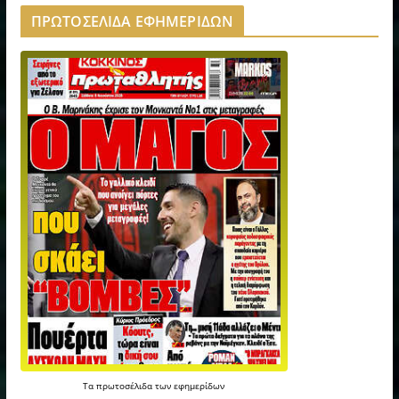
ΠΡΩΤΟΣΕΛΙΔΑ ΕΦΗΜΕΡΙΔΩΝ
Τα
πρωτοσέλιδα
των
εφημερίδων