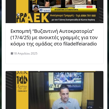
Εκπομπή “Βυζαντινή Αυτοκρατορία”
(17/4/25) με ανοικτές γραμμές για τον
κόσμο της ομάδας στο filadelfeiaradio
18 Απριλίου 2025