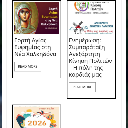
Εορτή Αγίας
Ενημέρωση:
Ευφημίας στη
Συμπαράταξη
Νέα Χαλκηδόνα
Ανεξάρτητη
Κίνηση Πολιτών
– Η πόλη της
READ MORE
καρδιάς μας
READ MORE