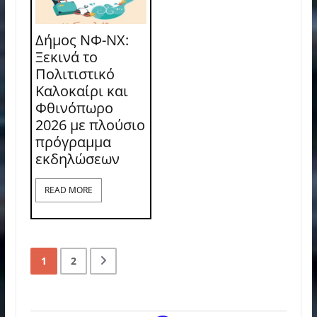
Δήμος ΝΦ-ΝΧ:
Ξεκινά το
Πολιτιστικό
Καλοκαίρι και
Φθινόπωρο
2026 με πλούσιο
πρόγραμμα
εκδηλώσεων
READ MORE
1
2