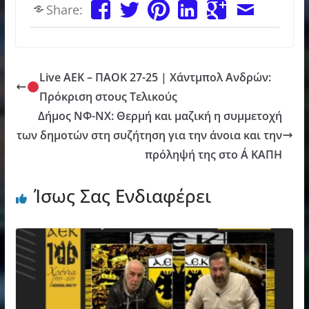
Share:
Live ΑΕΚ – ΠΑΟΚ 27-25 | Χάντμπολ Ανδρών:
Πρόκριση στους Τελικούς
Δήμος ΝΦ-ΝΧ: Θερμή και μαζική η συμμετοχή
των δημοτών στη συζήτηση για την άνοια και την
πρόληψή της στο Α΄ ΚΑΠΗ
Ίσως Σας Ενδιαφέρει