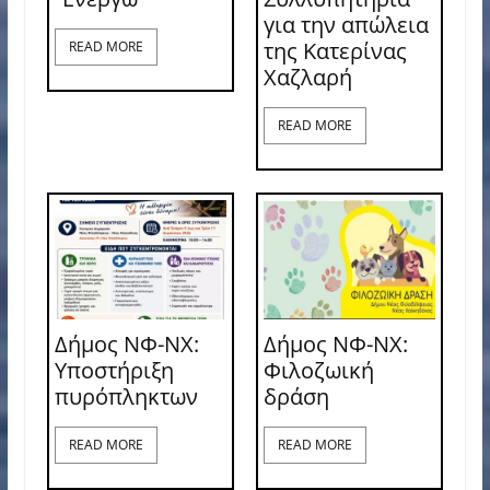
για την απώλεια
της Κατερίνας
READ MORE
Χαζλαρή
READ MORE
Δήμος ΝΦ-ΝΧ:
Δήμος ΝΦ-ΝΧ:
Υποστήριξη
Φιλοζωική
πυρόπληκτων
δράση
READ MORE
READ MORE