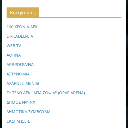
Kατηγορίες
100 ΧΡΟΝΙΑ ΑΕΚ
E-FILADELFEIA
WEB TV
ΑΘΗΝΑ
ΑΡΘΡΟΓΡΑΦΙΑ
ΑΣΤΥΝΟΜΙΑ
ΑΧΑΡΝΕΣ-ΜΕΝΙΔΙ
ΓΗΠΕΔΟ ΑΕΚ "ΑΓΙΑ ΣΟΦΙΑ" (OPAP ARENA)
ΔΗΜΟΣ ΝΦ-ΝΧ
ΔΗΜΟΤΙΚΑ ΣΥΜΒΟΥΛΙΑ
ΕΚΔΗΛΩΣΕΙΣ