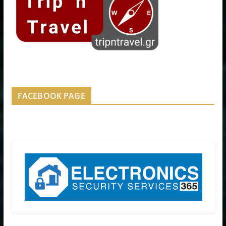
FACEBOOK PAGE